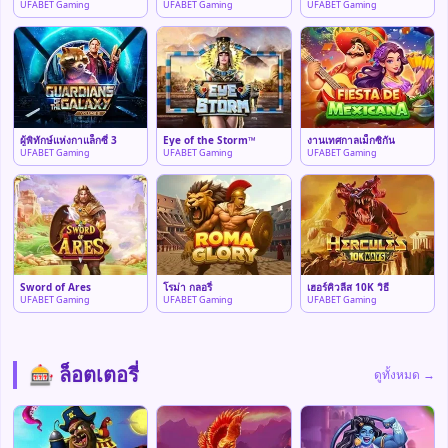
UFABET Gaming
UFABET Gaming
UFABET Gaming
ผู้พิทักษ์แห่งกาแล็กซี่ 3
Eye of the Storm™
งานเทศกาลเม็กซิกัน
UFABET Gaming
UFABET Gaming
UFABET Gaming
Sword of Ares
โรม่า กลอรี่
เฮอร์คิวลีส 10K วิธี
UFABET Gaming
UFABET Gaming
UFABET Gaming
🎰 ล็อตเตอรี่
ดูทั้งหมด →