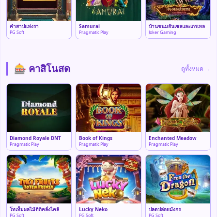
คำสาปแห่งรา
Samurai
บ้านขนมฮันเซลและเกรเทล
PG Soft
Pragmatic Play
Joker Gaming
🎰 คาสิโนสด
ดูทั้งหมด →
Diamond Royale DNT
Book of Kings
Enchanted Meadow
Pragmatic Play
Pragmatic Play
Pragmatic Play
โทเท็มผลไม้ติกิคลั่งไคล้
Lucky Neko
ปลดปล่อยมังกร
PG Soft
PG Soft
PG Soft