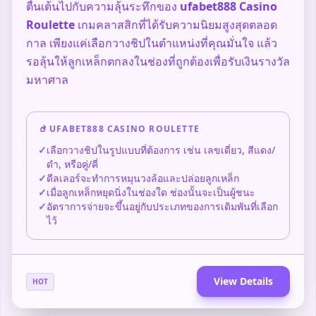
ตื่นเต้นไปกับความลุ้นระทึกของ
ufabet888 Casino
Roulette
เกมคลาสสิกที่ได้รับความนิยมสูงสุดตลอด
กาล เพียงแค่เลือกวางชิปในตำแหน่งที่คุณมั่นใจ แล้ว
รอลุ้นให้ลูกเหล็กตกลงในช่องที่ถูกต้องเพื่อรับเงินรางวัล
มหาศาล
UFABET888 CASINO ROULETTE
เลือกวางชิปในรูปแบบที่ต้องการ เช่น เลขเดี่ยว, สีแดง/
ดำ, หรือคู่/คี่
ดีลเลอร์จะทำการหมุนวงล้อและปล่อยลูกเหล็ก
เมื่อลูกเหล็กหยุดนิ่งในช่องใด ช่องนั้นจะเป็นผู้ชนะ
อัตราการจ่ายจะขึ้นอยู่กับประเภทของการเดิมพันที่เลือก
ไว้
View Details
HOT