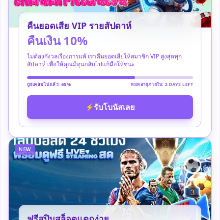
คืนยอดเสีย VIP รายสัปดาห์
คืนเงิน 10%
ไม่ต้องกังวลเรื่องการแพ้ เราคืนยอดเสียให้สมาชิก VIP สูงสุดทุก
สัปดาห์ เพื่อให้คุณมีทุนกลับไปแก้มือให้ชนะ
ถูกเคลมไปแล้ว: 65%
หมดอายุภายใน: 2 DAYS LEFT
รับโบนัสเลย
⚡
NEW
ฟรีสปินสล็อตแตกง่าย