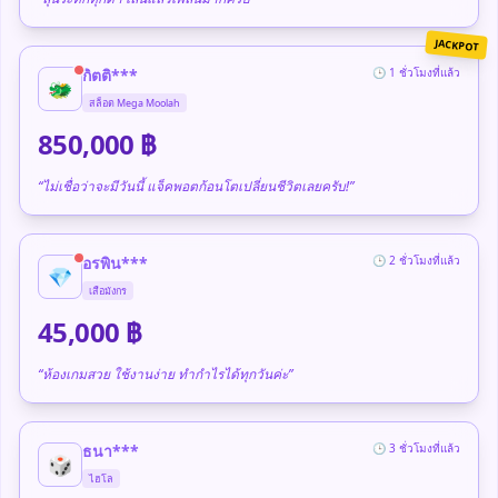
JACKPOT
กิตติ***
🕒 1 ชั่วโมงที่แล้ว
🐲
สล็อต Mega Moolah
850,000 ฿
“ไม่เชื่อว่าจะมีวันนี้ แจ็คพอตก้อนโตเปลี่ยนชีวิตเลยครับ!”
อรพิน***
🕒 2 ชั่วโมงที่แล้ว
💎
เสือมังกร
45,000 ฿
“ห้องเกมสวย ใช้งานง่าย ทำกำไรได้ทุกวันค่ะ”
ธนา***
🕒 3 ชั่วโมงที่แล้ว
🎲
ไฮโล