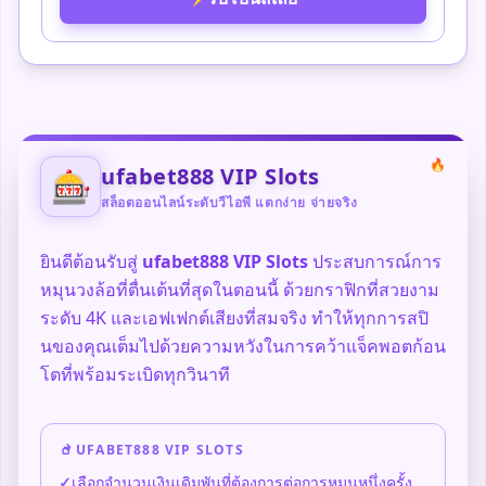
🔥
ufabet888 VIP Slots
🎰
สล็อตออนไลน์ระดับวีไอพี แตกง่าย จ่ายจริง
ยินดีต้อนรับสู่
ufabet888 VIP Slots
ประสบการณ์การ
หมุนวงล้อที่ตื่นเต้นที่สุดในตอนนี้ ด้วยกราฟิกที่สวยงาม
ระดับ 4K และเอฟเฟกต์เสียงที่สมจริง ทำให้ทุกการสปิ
นของคุณเต็มไปด้วยความหวังในการคว้าแจ็คพอตก้อน
โตที่พร้อมระเบิดทุกวินาที
UFABET888 VIP SLOTS
เลือกจำนวนเงินเดิมพันที่ต้องการต่อการหมุนหนึ่งครั้ง