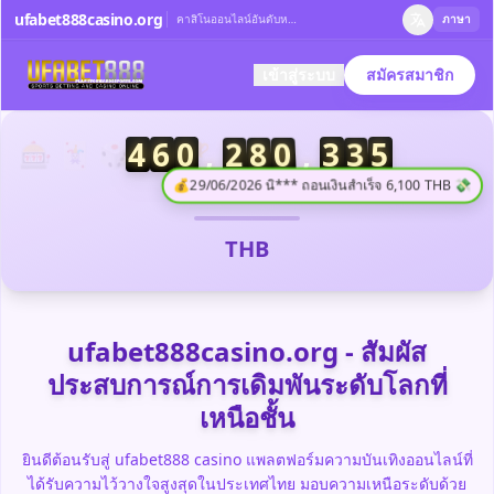
29/06/2026 นิ*** ถอนเงินสําเร็จ 6,100 THB 💸
ufabet888casino.org
คาสิโนออนไลน์อันดับหนึ่ง
ภาษา
29/06/2026 สม*** ชนะรางวัล 30,000 THB 🏆
29/06/2026 นิร*** ได้รับโบนัส 1,050 THB ✨
เข้าสู่ระบบ
สมัครสมาชิก
💰
29/06/2026 นิ*** ถอนเงินสําเร็จ 6,100 THB 💸
29/06/2026 สมช*** ได้รับเงินคืน 320 THB 💵
29/06/2026 สมชา*** แจ็กพอตแตก 162,000 THB 🚀
สิทธิพิเศษระดับ
29/06/2026 นิรั*** ถอนเงินสําเร็จ 9,200 THB 💸
4
6
0
,
1
9
4
,
3
2
3
🎰 🃏 🎲 💰 🏆
ufabet888 vip
29/06/2026 สมชาย*** ได้รับโบนัส 200 THB 🎉
แจ็คพอตสะสม
29/06/2026 นิรัน*** ได้รับเงินคืน 860 THB 🔄
29/06/2026 สมชายพ*** ชนะรางวัล 18,000 THB 💰
THB
29/06/2026 สมชายว*** ได้รับโบนัส 950 THB ✨
29/06/2026 สมชายช*** ชนะรางวัล 14,000 THB 🔥
29/06/2026 สมชายณ*** แจ็กพอตแตก 189,000 THB 🚀
29/06/2026 สมชายภ*** ถอนเงินสําเร็จ 9,200 THB 💸
ufabet888casino.org - สัมผัส
29/06/2026 สมชายพิ*** ได้รับเงินคืน 180 THB 🎊
ประสบการณ์การเดิมพันระดับโลกที่
29/06/2026 สมชายน*** ได้รับโบนัส 850 THB 🎁
29/06/2026 สมชายพิม*** ได้รับเงินคืน 40 THB 🔄
เหนือชั้น
29/06/2026 สมชายส*** ได้รับโบนัส 550 THB ✨
ยินดีต้อนรับสู่ ufabet888 casino แพลตฟอร์มความบันเทิงออนไลน์ที่
29/06/2026 นิรันด*** ชนะรางวัล 10,500 THB 🏆
ได้รับความไว้วางใจสูงสุดในประเทศไทย มอบความเหนือระดับด้วย
29/06/2026 นิรันดร*** ชนะรางวัล 27,000 THB 🏆