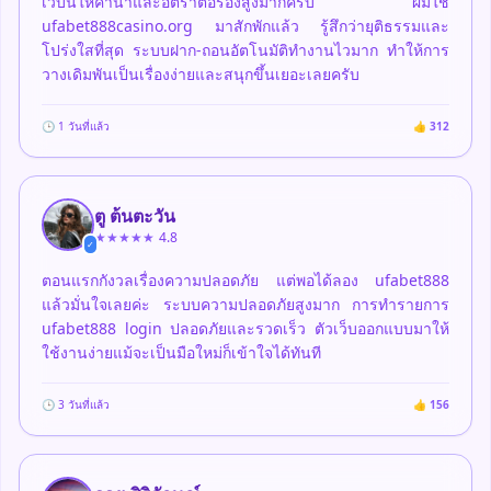
เว็บนี้ให้ค่าน้ำและอัตราต่อรองสูงมากครับ ผมใช้
ufabet888casino.org มาสักพักแล้ว รู้สึกว่ายุติธรรมและ
โปร่งใสที่สุด ระบบฝาก-ถอนอัตโนมัติทำงานไวมาก ทำให้การ
วางเดิมพันเป็นเรื่องง่ายและสนุกขึ้นเยอะเลยครับ
🕒 1 วันที่แล้ว
👍 312
ตู ต้นตะวัน
★★★★★
4.8
✓
ตอนแรกกังวลเรื่องความปลอดภัย แต่พอได้ลอง ufabet888
แล้วมั่นใจเลยค่ะ ระบบความปลอดภัยสูงมาก การทำรายการ
ufabet888 login ปลอดภัยและรวดเร็ว ตัวเว็บออกแบบมาให้
ใช้งานง่ายแม้จะเป็นมือใหม่ก็เข้าใจได้ทันที
🕒 3 วันที่แล้ว
👍 156