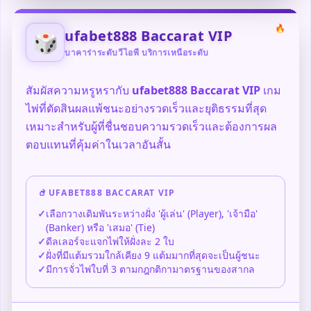
🔥
ufabet888 Baccarat VIP
🎲
บาคาร่าระดับวีไอพี บริการเหนือระดับ
สัมผัสความหรูหรากับ
ufabet888 Baccarat VIP
เกม
ไพ่ที่ตัดสินผลแพ้ชนะอย่างรวดเร็วและยุติธรรมที่สุด
เหมาะสำหรับผู้ที่ชื่นชอบความรวดเร็วและต้องการผล
ตอบแทนที่คุ้มค่าในเวลาอันสั้น
UFABET888 BACCARAT VIP
เลือกวางเดิมพันระหว่างฝั่ง 'ผู้เล่น' (Player), 'เจ้ามือ'
(Banker) หรือ 'เสมอ' (Tie)
ดีลเลอร์จะแจกไพ่ให้ฝั่งละ 2 ใบ
ฝั่งที่มีแต้มรวมใกล้เคียง 9 แต้มมากที่สุดจะเป็นผู้ชนะ
มีการจั่วไพ่ใบที่ 3 ตามกฎกติกามาตรฐานของสากล