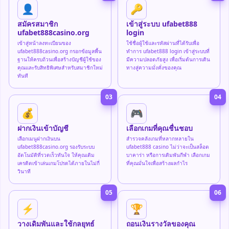
👤
🔑
สมัครสมาชิก
เข้าสู่ระบบ ufabet888
ufabet888casino.org
login
เข้าสู่หน้าลงทะเบียนของ
ใช้ชื่อผู้ใช้และรหัสผ่านที่ได้รับเพื่อ
ufabet888casino.org กรอกข้อมูลพื้น
ทำการ ufabet888 login เข้าสู่ระบบที่
ฐานให้ครบถ้วนเพื่อสร้างบัญชีผู้ใช้ของ
มีความปลอดภัยสูง เพื่อเริ่มต้นการเดิน
คุณและรับสิทธิพิเศษสำหรับสมาชิกใหม่
ทางสู่ความมั่งคั่งของคุณ
ทันที
03
04
💰
🎮
ฝากเงินเข้าบัญชี
เลือกเกมที่คุณชื่นชอบ
เลือกเมนูฝากเงินบน
สำรวจคลังเกมที่หลากหลายใน
ufabet888casino.org รองรับระบบ
ufabet888 casino ไม่ว่าจะเป็นสล็อต
อัตโนมัติที่รวดเร็วทันใจ ให้คุณเติม
บาคาร่า หรือการเดิมพันกีฬา เลือกเกม
เครดิตเข้าเล่นเกมโปรดได้ภายในไม่กี่
ที่คุณมั่นใจเพื่อสร้างผลกำไร
วินาที
05
06
⚡
🏆
วางเดิมพันและใช้กลยุทธ์
ถอนเงินรางวัลของคุณ