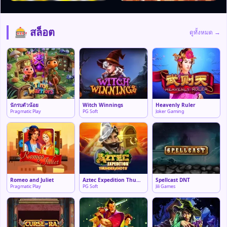
🎰 สล็อต
ดูทั้งหมด →
นักรบตัวน้อย
Witch Winnings
Heavenly Ruler
Pragmatic Play
PG Soft
Joker Gaming
Romeo and Juliet
Aztec Expedition Thundershots
Spellcast DNT
Pragmatic Play
PG Soft
Jili Games