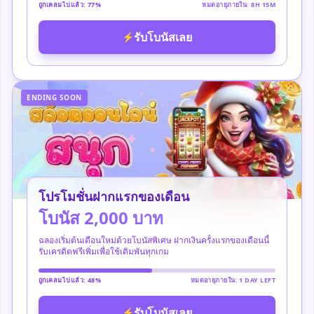
ถูกเคลมไปแล้ว: 77%
หมดอายุภายใน: 8H 15M
รับโบนัสเลย
⚡
ENDING SOON
โปรโมชั่นฝากแรกของเดือน
โบนัส 2,000 บาท
ฉลองเริ่มต้นเดือนใหม่ด้วยโบนัสพิเศษ ฝากเงินครั้งแรกของเดือนนี้
รับเครดิตฟรีเพิ่มเพื่อใช้เดิมพันทุกเกม
ถูกเคลมไปแล้ว: 48%
หมดอายุภายใน: 1 DAY LEFT
รับโบนัสเลย
⚡