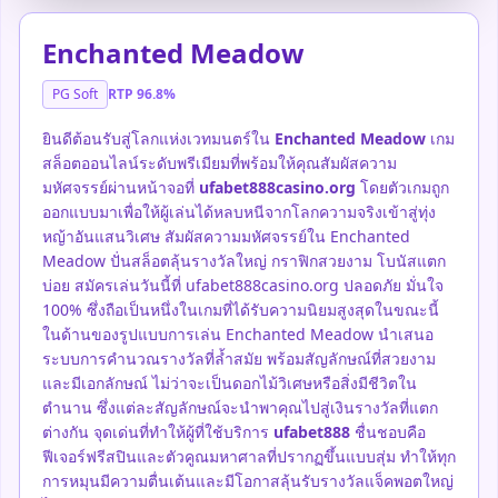
▶
Enchanted Meadow
PG Soft
RTP 96.8%
ยินดีต้อนรับสู่โลกแห่งเวทมนตร์ใน
Enchanted Meadow
เกม
สล็อตออนไลน์ระดับพรีเมียมที่พร้อมให้คุณสัมผัสความ
มหัศจรรย์ผ่านหน้าจอที่
ufabet888casino.org
โดยตัวเกมถูก
ออกแบบมาเพื่อให้ผู้เล่นได้หลบหนีจากโลกความจริงเข้าสู่ทุ่ง
หญ้าอันแสนวิเศษ สัมผัสความมหัศจรรย์ใน Enchanted
Meadow ปั่นสล็อตลุ้นรางวัลใหญ่ กราฟิกสวยงาม โบนัสแตก
บ่อย สมัครเล่นวันนี้ที่ ufabet888casino.org ปลอดภัย มั่นใจ
100% ซึ่งถือเป็นหนึ่งในเกมที่ได้รับความนิยมสูงสุดในขณะนี้
ในด้านของรูปแบบการเล่น Enchanted Meadow นำเสนอ
ระบบการคำนวณรางวัลที่ล้ำสมัย พร้อมสัญลักษณ์ที่สวยงาม
และมีเอกลักษณ์ ไม่ว่าจะเป็นดอกไม้วิเศษหรือสิ่งมีชีวิตใน
ตำนาน ซึ่งแต่ละสัญลักษณ์จะนำพาคุณไปสู่เงินรางวัลที่แตก
ต่างกัน จุดเด่นที่ทำให้ผู้ที่ใช้บริการ
ufabet888
ชื่นชอบคือ
ฟีเจอร์ฟรีสปินและตัวคูณมหาศาลที่ปรากฏขึ้นแบบสุ่ม ทำให้ทุก
การหมุนมีความตื่นเต้นและมีโอกาสลุ้นรับรางวัลแจ็คพอตใหญ่