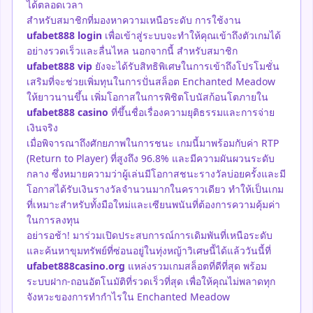
ได้ตลอดเวลา
สำหรับสมาชิกที่มองหาความเหนือระดับ การใช้งาน
ufabet888 login
เพื่อเข้าสู่ระบบจะทำให้คุณเข้าถึงตัวเกมได้
อย่างรวดเร็วและลื่นไหล นอกจากนี้ สำหรับสมาชิก
ufabet888 vip
ยังจะได้รับสิทธิพิเศษในการเข้าถึงโปรโมชั่น
เสริมที่จะช่วยเพิ่มทุนในการปั่นสล็อต Enchanted Meadow
ให้ยาวนานขึ้น เพิ่มโอกาสในการพิชิตโบนัสก้อนโตภายใน
ufabet888 casino
ที่ขึ้นชื่อเรื่องความยุติธรรมและการจ่าย
เงินจริง
เมื่อพิจารณาถึงศักยภาพในการชนะ เกมนี้มาพร้อมกับค่า RTP
(Return to Player) ที่สูงถึง 96.8% และมีความผันผวนระดับ
กลาง ซึ่งหมายความว่าผู้เล่นมีโอกาสชนะรางวัลบ่อยครั้งและมี
โอกาสได้รับเงินรางวัลจำนวนมากในคราวเดียว ทำให้เป็นเกม
ที่เหมาะสำหรับทั้งมือใหม่และเซียนพนันที่ต้องการความคุ้มค่า
ในการลงทุน
อย่ารอช้า! มาร่วมเปิดประสบการณ์การเดิมพันที่เหนือระดับ
และค้นหาขุมทรัพย์ที่ซ่อนอยู่ในทุ่งหญ้าวิเศษนี้ได้แล้ววันนี้ที่
ufabet888casino.org
แหล่งรวมเกมสล็อตที่ดีที่สุด พร้อม
ระบบฝาก-ถอนอัตโนมัติที่รวดเร็วที่สุด เพื่อให้คุณไม่พลาดทุก
จังหวะของการทำกำไรใน Enchanted Meadow