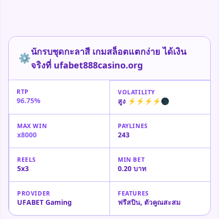
นักรบชุดกะลาสี เกมสล็อตแตกง่าย ได้เงิน
⚙️
จริงที่ ufabet888casino.org
RTP
VOLATILITY
96.75%
สูง ⚡⚡⚡⚡🌑
MAX WIN
PAYLINES
x8000
243
REELS
MIN BET
5x3
0.20 บาท
PROVIDER
FEATURES
UFABET Gaming
ฟรีสปิน, ตัวคูณสะสม