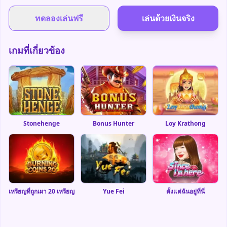
ทดลองเล่นฟรี
เล่นด้วยเงินจริง
เกมที่เกี่ยวข้อง
Stonehenge
Bonus Hunter
Loy Krathong
เหรียญที่ถูกเผา 20 เหรียญ
Yue Fei
ตั้งแต่ฉันอยู่ที่นี่