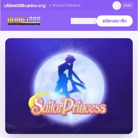
ufabet888casino.org
คาสิโนออนไลน์อันดับหนึ่ง
ภาษา
เข้าสู่ระบบ
สมัครสมาชิก