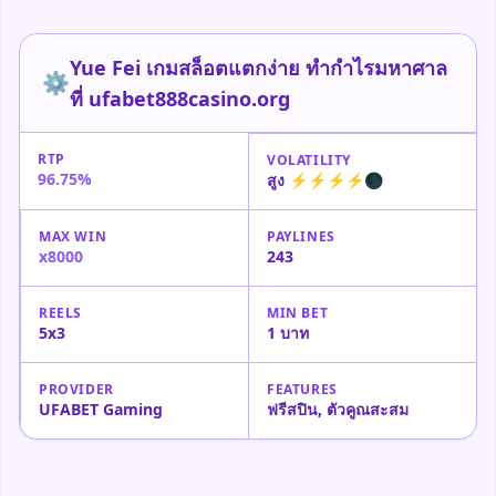
Yue Fei เกมสล็อตแตกง่าย ทำกำไรมหาศาล
⚙️
ที่ ufabet888casino.org
RTP
VOLATILITY
96.75%
สูง ⚡⚡⚡⚡🌑
MAX WIN
PAYLINES
x8000
243
REELS
MIN BET
5x3
1 บาท
PROVIDER
FEATURES
UFABET Gaming
ฟรีสปิน, ตัวคูณสะสม