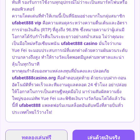
ทันที รองรับการใช้งานทุกอุปกรณ์ไม่ว่าจะเป็นสมาร์ทโฟนหรือ
คอมพิวเตอร์
ความโดดเด่นที่ทำให้เกมนี้เป็นที่นิยมอย่างมากในกลุ่มสมาชิก
ufabet888 vip
คือความสมดุลระหว่างความตื่นเต้นและอัตรา
การจ่ายเงินคืน (RTP) ที่สูงถึง 96.8% ซึ่งหมายความว่าผู้เล่นมี
โอกาสได้รับกำไรคืนในระยะยาวอย่างสม่ำเสมอ ไม่ว่าคุณจะ
เป็นมือใหม่หรือเซียนพนัน
ufabet888 casino
มั่นใจว่าเกม
Yue Fei จะมอบประสบการณ์ที่แตกต่างด้วยความผันผวนระดับ
ปานกลางถึงสูง ทำให้รางวัลแจ็คพอตมีมูลค่ามหาศาลและน่า
ลุ้นในทุกวินาที
หากคุณกำลังมองหาแหล่งลงทุนที่มั่นคงและปลอดภัย
ufabet888casino.org
คือคำตอบสุดท้าย ด้วยระบบฝาก-ถอน
อัตโนมัติที่รวดเร็วและทีมงานดูแลตลอด 24 ชั่วโมง อย่าปล่อย
ให้โอกาสในการเป็นเศรษฐีหลุดมือไป มาร่วมสัมผัสความยิ่ง
ใหญ่ของแม่ทัพ Yue Fei และพิชิตเงินรางวัลก้อนโตได้แล้ววัน
นี้ที่
ufabet888
แพลตฟอร์มเกมสล็อตอันดับหนึ่งที่สายปั่นทั่ว
ประเทศไทยไว้วางใจ!
ทดลองเล่นฟรี
เล่นด้วยเงินจริง