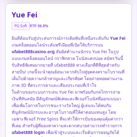
▶
Yue Fei
PG Soft
RTP 96.8%
ยินดีต้อนรับสู่ประสบการณ์การเดิมพันที่เหนือระดับกับ
Yue Fei
เกมสล็อตออนไลน์ระดับพรีเมียมที่เปิดให้บริการบน
ufabet888casino.org
สัมผัสตำนานนักรบ Yue Fei ในรูป
แบบเกมสล็อตออนไลน์ กราฟิกสวย โบนัสแตกบ่อย สมัครวันนี้
รับสิทธิพิเศษมากมายที่ ufabet888 ทางเลือกที่ดีที่สุดสำหรับ
สายปั่น! เกมนี้จะนำคุณย้อนเวลากลับไปสู่ยุคสงครามโบราณที่
เต็มไปด้วยความกล้าหาญและเกียรติยศ โดยถ่ายทอดผ่านงาน
ภาพ 3D ที่ตระการตาและเสียงประกอบที่เร้าใจ
ในด้านของระบบการเล่น Yue Fei มาพร้อมกับกลไกการจ่าย
เงินที่ทันสมัย มีสัญลักษณ์พิเศษและฟีเจอร์โบนัสที่ออกแบบมา
เพื่อเพิ่มโอกาสในการชนะรางวัลใหญ่ ผู้เล่นจะได้พบกับ
สัญลักษณ์นักรบและอาวุธโบราณที่ให้ค่าตอบแทนสูง โดย
เฉพาะฟีเจอร์ Free Spins ที่จะทำให้การปั่นของคุณคุ้มค่ากว่า
ที่เคย สำหรับผู้ที่มองหาความสะดวกสบายสามารถทำรายการ
ufabet888 login
เพื่อเข้าสู่ระบบและเริ่มต้นการผจญภัยได้